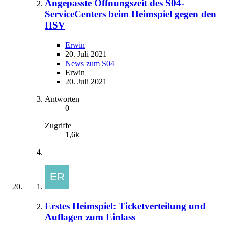
Angepasste Öffnungszeit des S04-
ServiceCenters beim Heimspiel gegen den
HSV
Erwin
20. Juli 2021
News zum S04
Erwin
20. Juli 2021
Antworten
0
Zugriffe
1,6k
Erstes Heimspiel: Ticketverteilung und
Auflagen zum Einlass