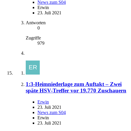
News zum S04
Erwin
23. Juli 2021
Antworten
0
Zugriffe
979
1:3-Heimniederlage zum Auftakt – Zwei
späte HSV-Treffer vor 19.770 Zuschauern
Erwin
23. Juli 2021
News zum S04
Erwin
23. Juli 2021