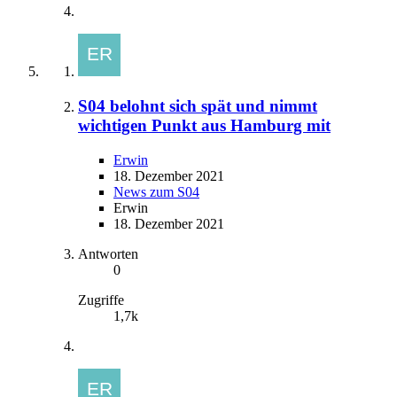
S04 belohnt sich spät und nimmt
wichtigen Punkt aus Hamburg mit
Erwin
18. Dezember 2021
News zum S04
Erwin
18. Dezember 2021
Antworten
0
Zugriffe
1,7k