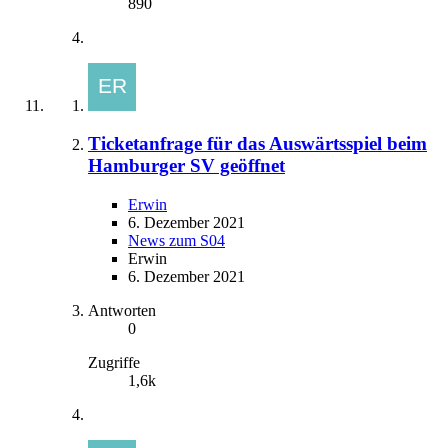
890
Ticketanfrage für das Auswärtsspiel beim
Hamburger SV geöffnet
Erwin
6. Dezember 2021
News zum S04
Erwin
6. Dezember 2021
Antworten
0
Zugriffe
1,6k