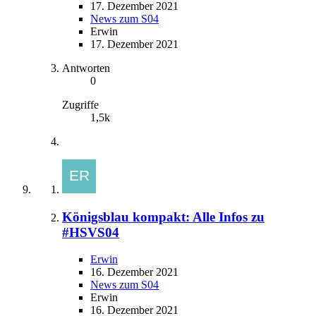
17. Dezember 2021
News zum S04
Erwin
17. Dezember 2021
Antworten
0
Zugriffe
1,5k
Königsblau kompakt: Alle Infos zu
#HSVS04
Erwin
16. Dezember 2021
News zum S04
Erwin
16. Dezember 2021