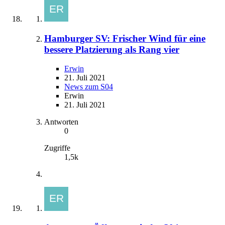
Hamburger SV: Frischer Wind für eine
bessere Platzierung als Rang vier
Erwin
21. Juli 2021
News zum S04
Erwin
21. Juli 2021
Antworten
0
Zugriffe
1,5k