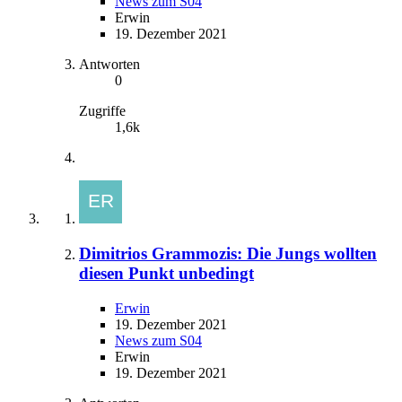
News zum S04
Erwin
19. Dezember 2021
Antworten
0
Zugriffe
1,6k
Dimitrios Grammozis: Die Jungs wollten
diesen Punkt unbedingt
Erwin
19. Dezember 2021
News zum S04
Erwin
19. Dezember 2021