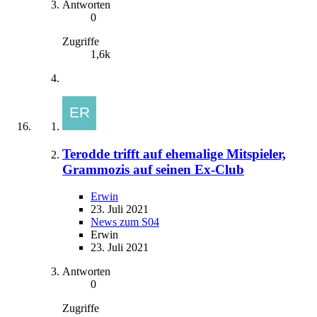
Antworten
0
Zugriffe
1,6k
Terodde trifft auf ehemalige Mitspieler,
Grammozis auf seinen Ex-Club
Erwin
23. Juli 2021
News zum S04
Erwin
23. Juli 2021
Antworten
0
Zugriffe