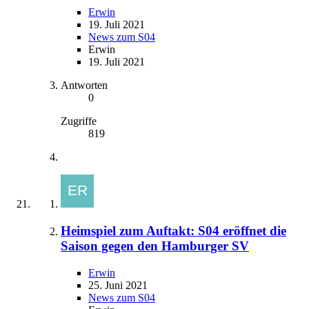
Erwin
19. Juli 2021
News zum S04
Erwin
19. Juli 2021
Antworten
0
Zugriffe
819
Heimspiel zum Auftakt: S04 eröffnet die
Saison gegen den Hamburger SV
Erwin
25. Juni 2021
News zum S04