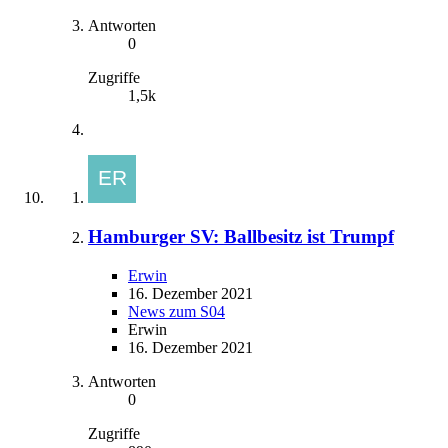
Antworten
0
Zugriffe
1,5k
Hamburger SV: Ballbesitz ist Trumpf
Erwin
16. Dezember 2021
News zum S04
Erwin
16. Dezember 2021
Antworten
0
Zugriffe