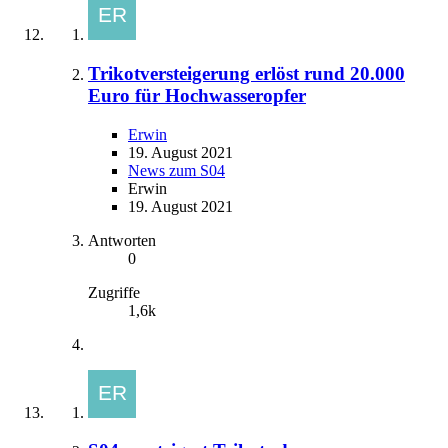
Trikotversteigerung erlöst rund 20.000
Euro für Hochwasseropfer
Erwin
19. August 2021
News zum S04
Erwin
19. August 2021
Antworten
0
Zugriffe
1,6k