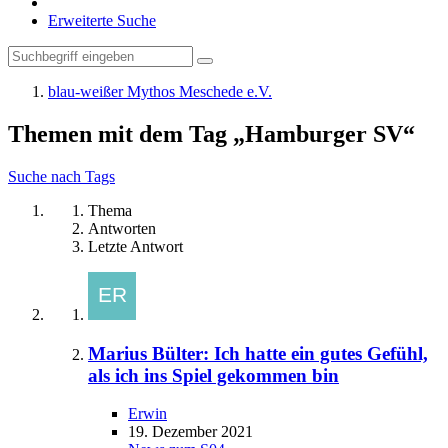
Erweiterte Suche
blau-weißer Mythos Meschede e.V.
Themen mit dem Tag „Hamburger SV“
Suche nach Tags
Thema
Antworten
Letzte Antwort
Marius Bülter: Ich hatte ein gutes Gefühl,
als ich ins Spiel gekommen bin
Erwin
19. Dezember 2021