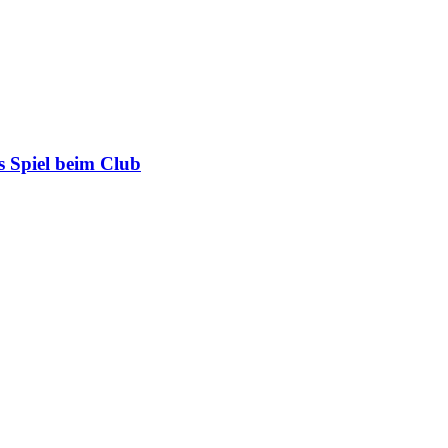
 Spiel beim Club