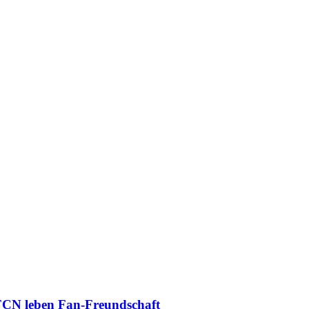
 FCN leben Fan-Freundschaft