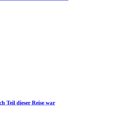
ch Teil dieser Reise war