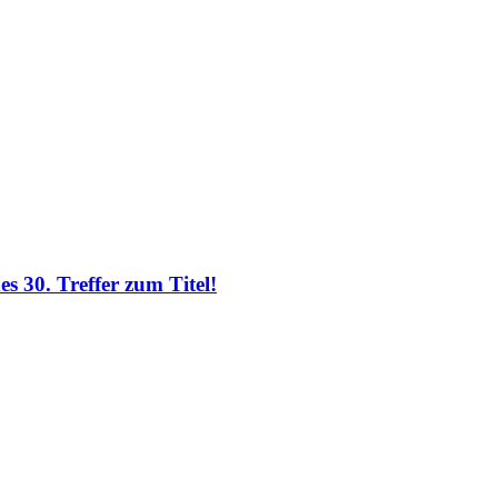
 30. Treffer zum Titel!