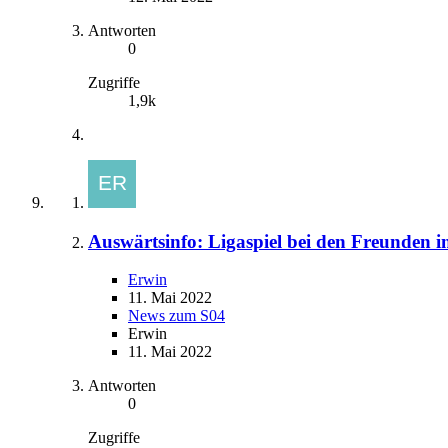
Antworten
0
Zugriffe
1,9k
Auswärtsinfo: Ligaspiel bei den Freunden 
Erwin
11. Mai 2022
News zum S04
Erwin
11. Mai 2022
Antworten
0
Zugriffe