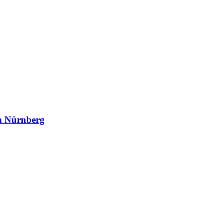
in Nürnberg