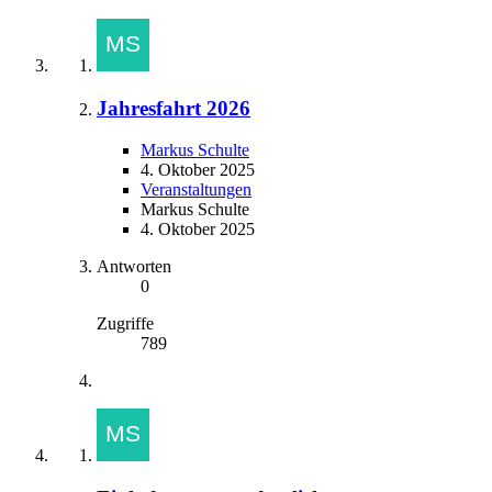
Jahresfahrt 2026
Markus Schulte
4. Oktober 2025
Veranstaltungen
Markus Schulte
4. Oktober 2025
Antworten
0
Zugriffe
789