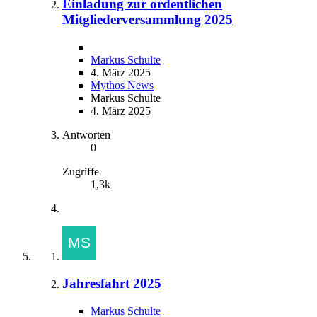
Einladung zur ordentlichen
Mitgliederversammlung 2025
Markus Schulte
4. März 2025
Mythos News
Markus Schulte
4. März 2025
Antworten
0
Zugriffe
1,3k
Jahresfahrt 2025
Markus Schulte