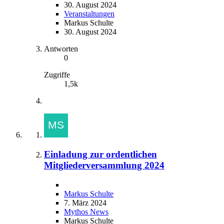
30. August 2024
Veranstaltungen
Markus Schulte
30. August 2024
Antworten
0
Zugriffe
1,5k
Einladung zur ordentlichen
Mitgliederversammlung 2024
Markus Schulte
7. März 2024
Mythos News
Markus Schulte