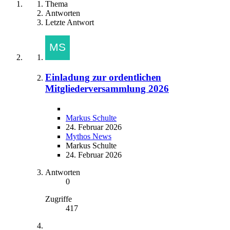
Thema
Antworten
Letzte Antwort
Einladung zur ordentlichen
Mitgliederversammlung 2026
Markus Schulte
24. Februar 2026
Mythos News
Markus Schulte
24. Februar 2026
Antworten
0
Zugriffe
417