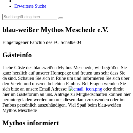
Erweiterte Suche
blau-weißer Mythos Meschede e.V.
Eingetragener Fanclub des FC Schalke 04
Gästeinfo
Liebe Gäste des blau-weißen Mythos Meschede, wir begrüßen Sie
ganz herzlich auf unserer Homepage und freuen uns sehr dass Sie
da sind. Schauen Sie sich in Ruhe um und informieren Sie sich über
den Verein und unseren beliebten Fanbus. Bei Fragen wenden Sie
sich bitte an unsere Email Adresse:
oder direkt
hier im Gästeforum an uns. Anträge zu Mitgliedschaften können hier
heruntergeladen werden um uns diesen dann zuzusenden oder im
Fanbus persönlich auszuhändigen. Viel Spaß beim blau-weißen
Mythos Meschede
Mythos informiert