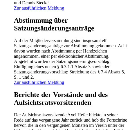
und Dennis Steckel.
Zur ausführlichen Meldung
Abstimmung über
Satzungsänderungsanträge
Auf der Mitgliederversammlung sind insgesamt elf
Satzungsänderungsanträge zur Abstimmung gekommen. Acht
davon wurden nach Abstimmung per Handzeichen
angenommen, einer per elektronischer Abstimmung.
Abgelehnt wurden der Satzungsänderungsvorschlag:
Einfügung eines neuen § 6.3.1.1 Absatz 3 sowie der
Satzungsänderungsvorschlag: Streichung des § 7.4 Absatz 5,
S. 1 und 2.
Zur ausführlichen Meldung
Berichte der Vorstände und des
Aufsichtsratsvorsitzenden
Der Aufsichtsratsvorsitzende Axel Hefer blickte in seiner
Rede auf das vergangene Jahr zurück und hob die Fortschritte
hervor, die in den vergangenen Monaten im Verein unter der