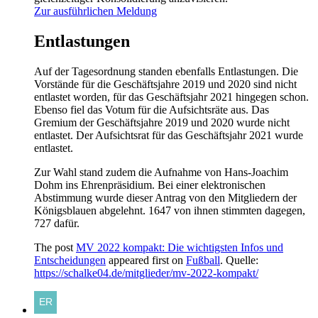
Zur ausführlichen Meldung
Entlastungen
Auf der Tagesordnung standen ebenfalls Entlastungen. Die
Vorstände für die Geschäftsjahre 2019 und 2020 sind nicht
entlastet worden, für das Geschäftsjahr 2021 hingegen schon.
Ebenso fiel das Votum für die Aufsichtsräte aus. Das
Gremium der Geschäftsjahre 2019 und 2020 wurde nicht
entlastet. Der Aufsichtsrat für das Geschäftsjahr 2021 wurde
entlastet.
Zur Wahl stand zudem die Aufnahme von Hans-Joachim
Dohm ins Ehrenpräsidium. Bei einer elektronischen
Abstimmung wurde dieser Antrag von den Mitgliedern der
Königsblauen abgelehnt. 1647 von ihnen stimmten dagegen,
727 dafür.
The post
MV 2022 kompakt: Die wichtigsten Infos und
Entscheidungen
appeared first on
Fußball
. Quelle:
https://schalke04.de/mitglieder/mv-2022-kompakt/