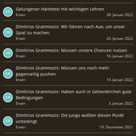
Gelungener Härtetest mit wichtigen Lehren
Erwin
28. Januar 2022
Dimitrios Grammozis: Wir fahren nach Aue, um unser
Spiel zu machen
Erwin
20. Januar 2022
Dimitrios Grammozis: Müssen unsere Chancen nutzen
Erwin
16. Januar 2022
Dimitrios Grammozis: Müssen uns noch mehr
gegenseitig pushen
Erwin
14. Januar 2022
Dimitrios Grammozis: Haben auch in Gelsenkirchen gute
Bedingungen
Erwin
3. Januar 2022
Dimitrios Grammozis: Die Jungs wollten diesen Punkt
unbedingt
Erwin
19. Dezember 2021