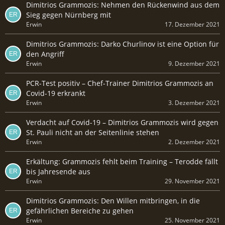
Dimitrios Grammozis: Nehmen den Rückenwind aus dem
Sieg gegen Nürnberg mit
Erwin
17. Dezember 2021
Dimitrios Grammozis: Darko Churlinov ist eine Option für
den Angriff
Erwin
9. Dezember 2021
PCR-Test positiv – Chef-Trainer Dimitrios Grammozis an
Covid-19 erkrankt
Erwin
3. Dezember 2021
Verdacht auf Covid-19 – Dimitrios Grammozis wird gegen
St. Pauli nicht an der Seitenlinie stehen
Erwin
2. Dezember 2021
Erkältung: Grammozis fehlt beim Training – Terodde fällt
bis Jahresende aus
Erwin
29. November 2021
Dimitrios Grammozis: Den Willen mitbringen, in die
gefährlichen Bereiche zu gehen
Erwin
25. November 2021