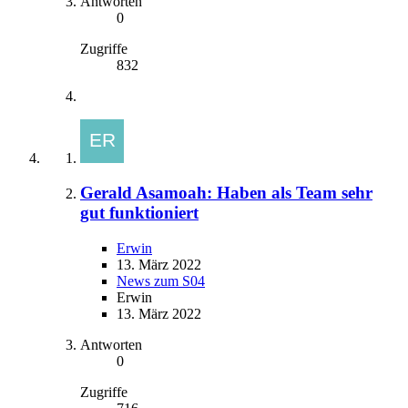
Antworten
0
Zugriffe
832
Gerald Asamoah: Haben als Team sehr
gut funktioniert
Erwin
13. März 2022
News zum S04
Erwin
13. März 2022
Antworten
0
Zugriffe