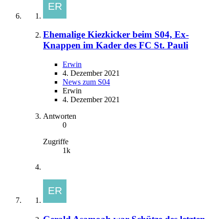
Ehemalige Kiezkicker beim S04, Ex-
Knappen im Kader des FC St. Pauli
Erwin
4. Dezember 2021
News zum S04
Erwin
4. Dezember 2021
Antworten
0
Zugriffe
1k