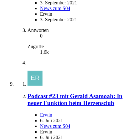
3. September 2021
News zum S04
Erwin
3. September 2021
Antworten
0
Zugriffe
1,6k
Podcast #23 mit Gerald Asamoah: In
neuer Funktion beim Herzensclub
Erwin
6. Juli 2021
News zum S04
Erwin
6. Juli 2021