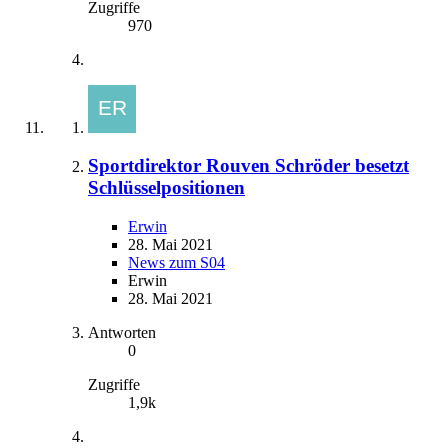
Zugriffe
970
Sportdirektor Rouven Schröder besetzt
Schlüsselpositionen
Erwin
28. Mai 2021
News zum S04
Erwin
28. Mai 2021
Antworten
0
Zugriffe
1,9k