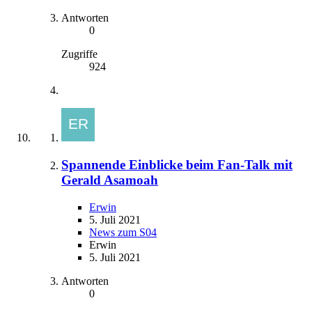
Antworten
0
Zugriffe
924
Spannende Einblicke beim Fan-Talk mit
Gerald Asamoah
Erwin
5. Juli 2021
News zum S04
Erwin
5. Juli 2021
Antworten
0