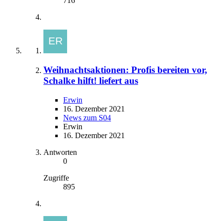
716
Weihnachtsaktionen: Profis bereiten vor,
Schalke hilft! liefert aus
Erwin
16. Dezember 2021
News zum S04
Erwin
16. Dezember 2021
Antworten
0
Zugriffe
895