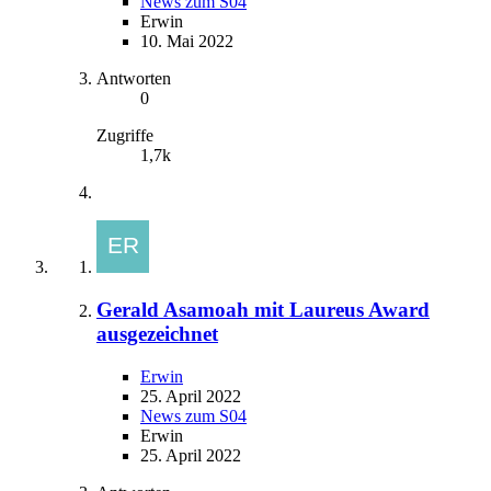
News zum S04
Erwin
10. Mai 2022
Antworten
0
Zugriffe
1,7k
Gerald Asamoah mit Laureus Award
ausgezeichnet
Erwin
25. April 2022
News zum S04
Erwin
25. April 2022