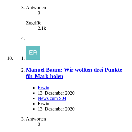
Antworten
0
Zugriffe
2,1k
Manuel Baum: Wir wollten drei Punkte
für Mark holen
Erwin
13. Dezember 2020
News zum S04
Erwin
13. Dezember 2020
Antworten
0