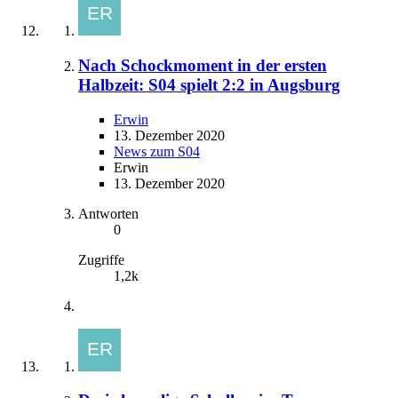
Nach Schockmoment in der ersten
Halbzeit: S04 spielt 2:2 in Augsburg
Erwin
13. Dezember 2020
News zum S04
Erwin
13. Dezember 2020
Antworten
0
Zugriffe
1,2k