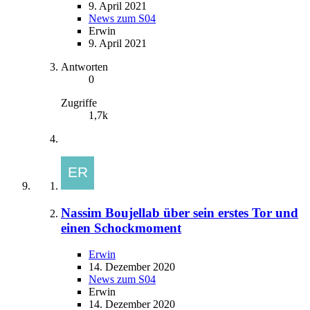
9. April 2021
News zum S04
Erwin
9. April 2021
Antworten
0
Zugriffe
1,7k
Nassim Boujellab über sein erstes Tor und
einen Schockmoment
Erwin
14. Dezember 2020
News zum S04
Erwin
14. Dezember 2020