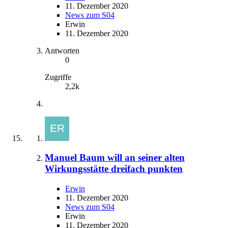
11. Dezember 2020
News zum S04
Erwin
11. Dezember 2020
Antworten
0
Zugriffe
2,2k
Manuel Baum will an seiner alten
Wirkungsstätte dreifach punkten
Erwin
11. Dezember 2020
News zum S04
Erwin
11. Dezember 2020