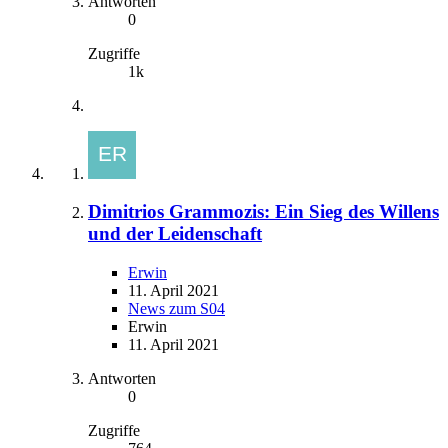
Antworten
0
Zugriffe
1k
Dimitrios Grammozis: Ein Sieg des Willens
und der Leidenschaft
Erwin
11. April 2021
News zum S04
Erwin
11. April 2021
Antworten
0
Zugriffe