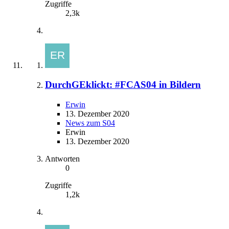
Zugriffe
2,3k
DurchGEklickt: #FCAS04 in Bildern
Erwin
13. Dezember 2020
News zum S04
Erwin
13. Dezember 2020
Antworten
0
Zugriffe
1,2k