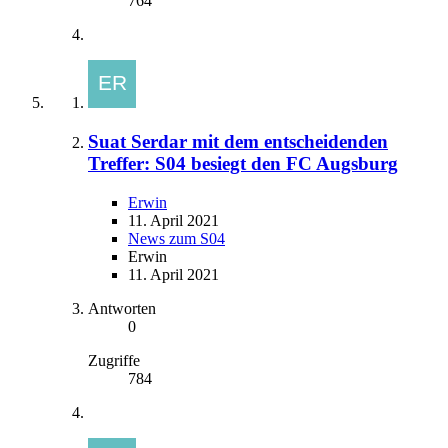
764
Suat Serdar mit dem entscheidenden
Treffer: S04 besiegt den FC Augsburg
Erwin
11. April 2021
News zum S04
Erwin
11. April 2021
Antworten
0
Zugriffe
784