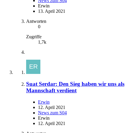
News zum S04
Erwin
13. April 2021
Antworten
0
Zugriffe
1,7k
Suat Serdar: Den Sieg haben wir uns als
Mannschaft verdient
Erwin
12. April 2021
News zum S04
Erwin
12. April 2021