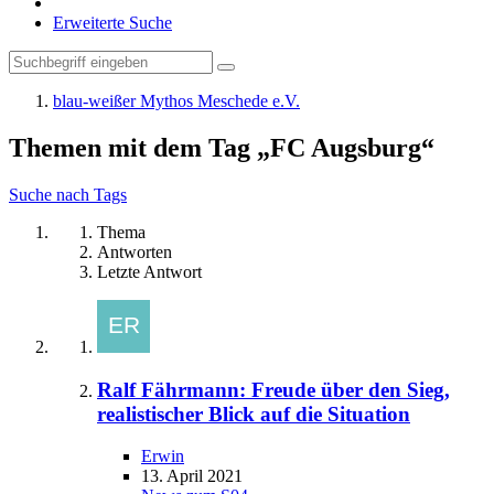
Erweiterte Suche
blau-weißer Mythos Meschede e.V.
Themen mit dem Tag „FC Augsburg“
Suche nach Tags
Thema
Antworten
Letzte Antwort
Ralf Fährmann: Freude über den Sieg,
realistischer Blick auf die Situation
Erwin
13. April 2021